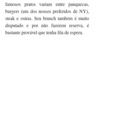
famosos pratos variam entre panquecas, 
burgers (um dos nossos preferidos de NY), 
steak e ostras. Seu brunch também é muito 
disputado e por não fazerem reserva, é 
bastante provável que tenha fila de espera.