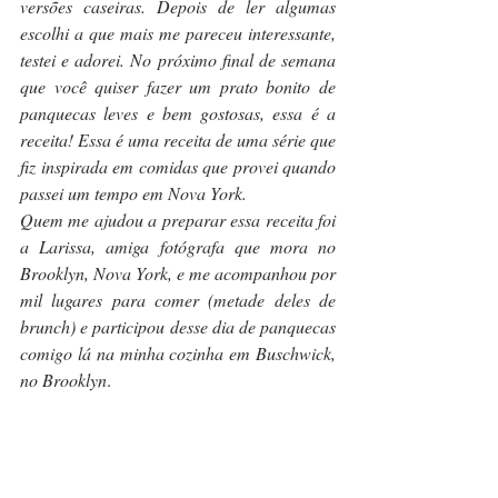
versões caseiras. Depois de ler algumas 
escolhi a que mais me pareceu interessante, 
testei e adorei. No próximo final de semana 
que você quiser fazer um prato bonito de 
panquecas leves e bem gostosas, essa é a 
receita! Essa é uma receita de uma série que 
fiz inspirada em comidas que provei quando 
passei um tempo em Nova York. 
Quem me ajudou a preparar essa receita foi 
a Larissa, amiga fotógrafa que mora no 
Brooklyn, Nova York, e me acompanhou por 
mil lugares para comer (metade deles de 
brunch) e participou desse dia de panquecas 
comigo lá na minha cozinha em Buschwick, 
no Brooklyn
.