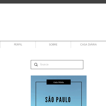
PERFIL
SOBRE
CASA DIÁRIA