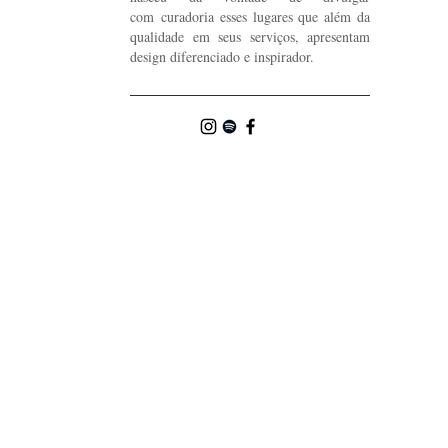
com curadoria esses lugares que além da
qualidade em seus serviços, apresentam
design diferenciado e inspirador.