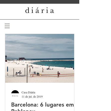
Casa Diária
11 de jul. de 2019
Barcelona: 6 lugares em