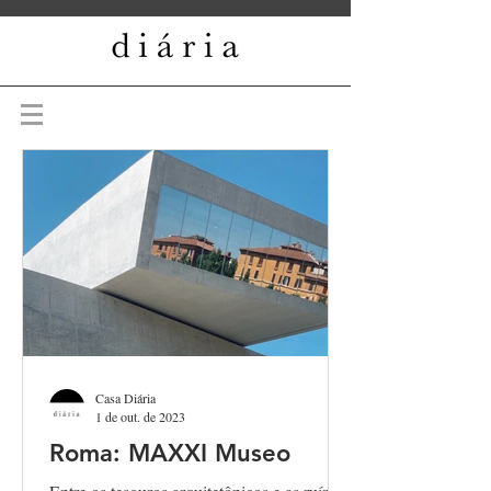
Casa Diária
1 de out. de 2023
Roma: MAXXI Museo