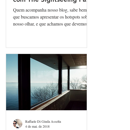
Quem acompanha nosso blog, sabe bem
que buscamos apresentar os hotspots sob o
nosso olhar, e que achamos que devemos
dividir com os...
Raffaele Di Giuda Asselta
4 de mai. de 2018