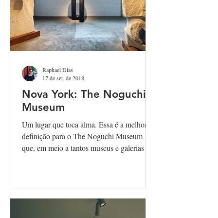
Raphael Dias
17 de set. de 2018
Nova York: The Noguchi
Museum
Um lugar que toca alma. Essa é a melhor
definição para o The Noguchi Museum
que, em meio a tantos museus e galerias de
arte que Nova York...