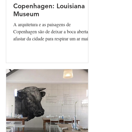
Copenhagen: Louisiana
Museum
A arquitetura e as paisagens de
Copenhagen são de deixar a boca aberta. Se
afastar da cidade para respirar um ar mais
puro, misturado a...