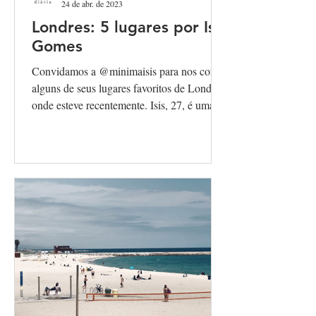
24 de abr. de 2023
Londres: 5 lugares por Isis
Gomes
Convidamos a @minimaisis para nos contar
alguns de seus lugares favoritos de Londres,
onde esteve recentemente. Isis, 27, é uma...