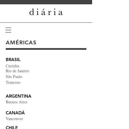
AMÉRICAS
BRASIL
Curitiba
Rio de Janeiro
São Paulo
Trancoso
ARGENTINA
Buenos Aires
CANADÁ
Vancouver
CHILE