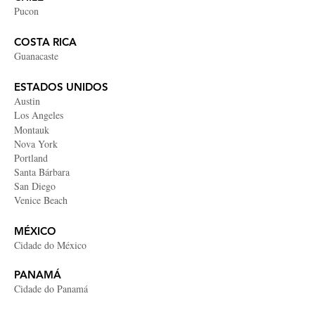
Pucon
COSTA RICA
Guanacaste
ESTADOS UNIDOS
Austin
Los Angeles
Montauk
Nova York
Portland
Santa Bárbara
San Diego
Venice Beach
​MÉXICO
Cidade do México
PANAMÁ
Cidade do Panamá