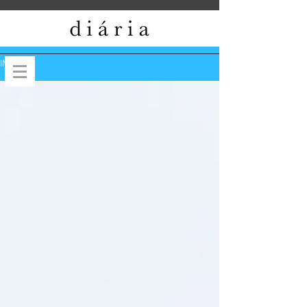
INÍCIO