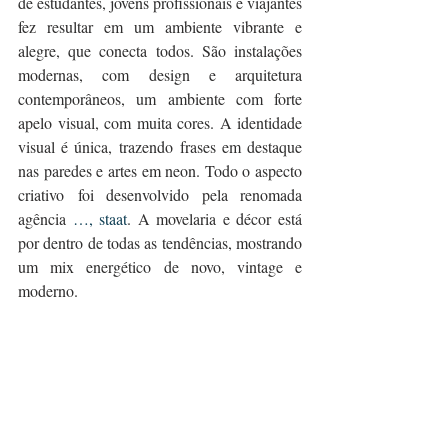
de estudantes, jovens profissionais e viajantes 
fez resultar em um ambiente vibrante e 
alegre, que conecta todos. São instalações 
modernas, com design e arquitetura 
contemporâneos, um ambiente com forte 
apelo visual, com muita cores. A identidade 
visual é única, trazendo frases em destaque 
nas paredes e artes em neon. Todo o aspecto 
criativo foi desenvolvido pela renomada 
agência 
…, staat
. A movelaria e décor está 
por dentro de todas as tendências, mostrando 
um mix energético de novo, vintage e 
moderno.