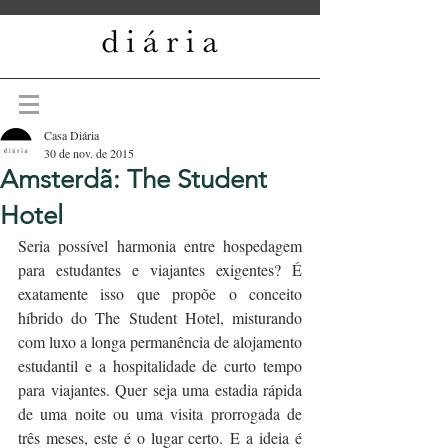
Casa Diária
30 de nov. de 2015
Amsterdã: The Student
Hotel
Seria possível harmonia entre hospedagem 
para estudantes e viajantes exigentes? É 
exatamente isso que propõe o conceito 
híbrido do The Student Hotel, misturando 
com luxo a longa permanência de alojamento 
estudantil e a hospitalidade de curto tempo 
para viajantes. Quer seja uma estadia rápida 
de uma noite ou uma visita prorrogada de 
três meses, este é o lugar certo. E a ideia é 