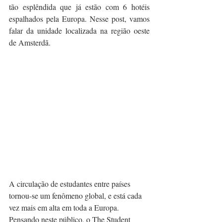
tão esplêndida que já estão com 6 hotéis 
espalhados pela Europa. Nesse post, vamos 
falar da unidade localizada na região oeste 
de Amsterdã.
A circulação de estudantes entre países 
tornou-se um fenômeno global, e está cada 
vez mais em alta em toda a Europa. 
Pensando neste público, o The Student 