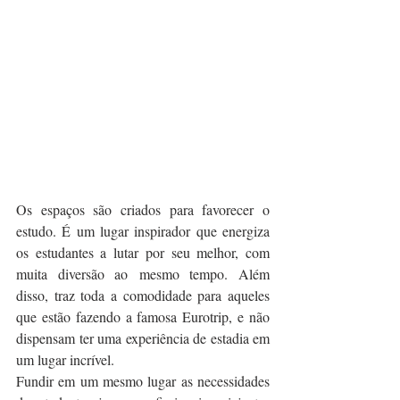
Os espaços são criados para favorecer o 
estudo. É um lugar inspirador que energiza 
os estudantes a lutar por seu melhor, com 
muita diversão ao mesmo tempo. Além 
disso, traz toda a comodidade para aqueles 
que estão fazendo a famosa Eurotrip, e não 
dispensam ter uma experiência de estadia em 
um lugar incrível.
Fundir em um mesmo lugar as necessidades 