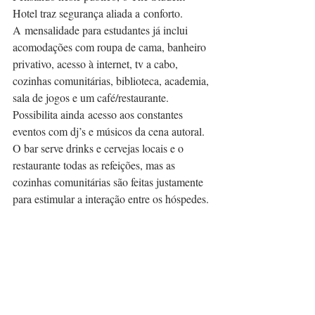
Hotel traz segurança aliada a conforto. 
A mensalidade para estudantes já inclui 
acomodações com roupa de cama, banheiro 
privativo, acesso à internet, tv a cabo, 
cozinhas comunitárias, biblioteca, academia, 
sala de jogos e um café/restaurante. 
Possibilita ainda acesso aos constantes 
eventos com dj’s e músicos da cena autoral. 
O bar serve drinks e cervejas locais e o 
restaurante todas as refeições, mas as 
cozinhas comunitárias são feitas justamente 
para estimular a interação entre os hóspedes.