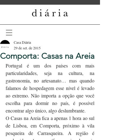
Casa Diária
29 de set. de 2015
Comporta: Casas na Areia
Portugal é um dos países com mais 
particularidades, seja na cultura, na 
gastronomia, no artesanato… mas quando 
falamos de hospedagem esse nível é levado 
ao extremo. Não importa a opção que você 
escolha para dormir no país, é possível 
encontrar algo único, algo deslumbrante.
O Casas na Areia fica a apenas 1 hora ao sul 
de Lisboa, em Comporta, próximo à vila 
pesqueira de Carrasqueira. A região é 