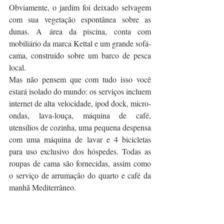
Obviamente, o jardim foi deixado selvagem 
com sua vegetação espontânea sobre as 
dunas. A área da piscina, conta com 
mobiliário da marca Kettal e um grande sofá-
cama, construído sobre um barco de pesca 
local.
Mas não pensem que com tudo isso você 
estará isolado do mundo: os serviços incluem 
internet de alta velocidade, ipod dock, micro-
ondas, lava-louça, máquina de café, 
utensílios de cozinha, uma pequena despensa 
com uma máquina de lavar e 4 bicicletas 
para uso exclusivo dos hóspedes. Todas as 
roupas de cama são fornecidas, assim como 
o serviço de arrumação do quarto e café da 
manhã Mediterrâneo.