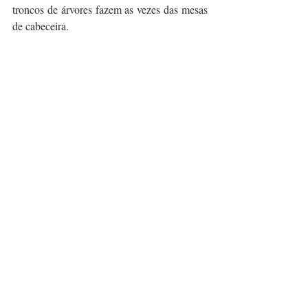
troncos de árvores fazem as vezes das mesas 
de cabeceira.