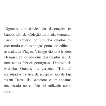
Algumas curiosidades da decoração: os 
bancos são da Coleção Limitada Fernando 
Bízio, o armário de um dos quartos foi 
construído com as antigas portas do edifício, 
as malas de Viagem Vintage são da Blenders 
Design Lab, os abajours dos quartos são de 
uma antiga fábrica portuguesa, Depósito da 
, 
Marinha Grande
os carpetes “Killims” 
restaurados na área da recepção são da loja 
“Azul Tierra” de Barcelona e um andaime 
encontrado no edifício foi utilizado como 
.
sofá 