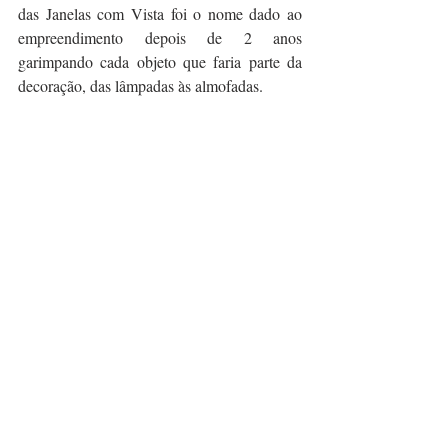
das Janelas com Vista foi o nome dado ao 
empreendimento depois de 2 anos 
garimpando cada objeto que faria parte da 
decoração, das lâmpadas às almofadas.