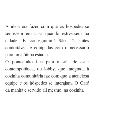
A idéia era fazer com que os hóspedes se 
sentissem em casa quando estivessem na 
cidade. E conseguiram! São 12 suítes 
confortáveis e equipadas com o necessário 
para uma ótima estadia.
O ponto alto fica para a sala de estar 
contemporânea, ou lobby, que integrada à 
cozinha comunitária faz com que a atenciosa 
equipe e os hóspedes se interajam. O Café 
da manhã é servido ali mesmo, na cozinha