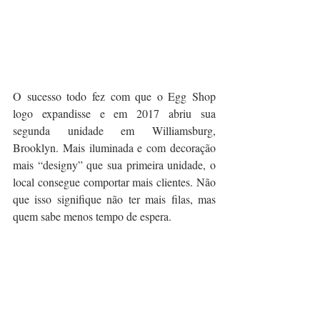
O sucesso todo fez com que o Egg Shop 
logo expandisse e em 2017 abriu sua 
segunda unidade em Williamsburg, 
Brooklyn. Mais iluminada e com decoração 
mais “designy” que sua primeira unidade, o 
local consegue comportar mais clientes. Não 
que isso signifique não ter mais filas, mas 
quem sabe menos tempo de espera.