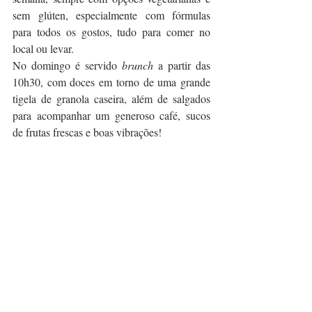
sem glúten, especialmente com fórmulas 
para todos os gostos, tudo para comer no 
local ou levar.
No domingo é servido 
brunch
 a partir das 
10h30, com doces em torno de uma grande 
tigela de granola caseira, além de salgados 
para acompanhar um generoso café, sucos 
de frutas frescas e boas vibrações!