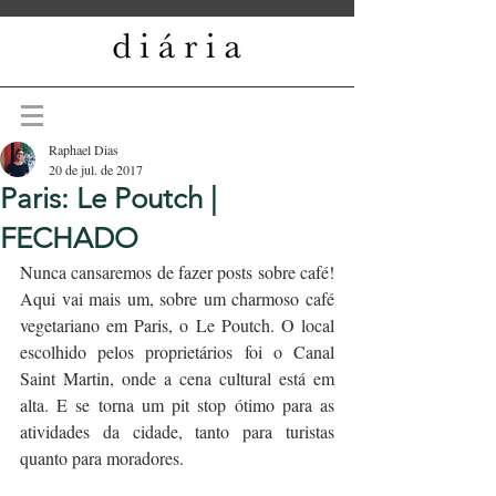
Raphael Dias
20 de jul. de 2017
Paris: Le Poutch |
FECHADO
Nunca cansaremos de fazer posts sobre café! 
Aqui vai mais um, sobre um charmoso café 
vegetariano em Paris, o Le Poutch. O local 
escolhido pelos proprietários foi o Canal 
Saint Martin, onde a cena cultural está em 
alta. E se torna um pit stop ótimo para as 
atividades da cidade, tanto para turistas 
quanto para moradores.