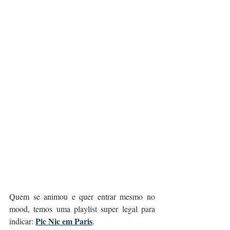
Quem se animou e quer entrar mesmo no 
mood, temos uma playlist super legal para 
Pic Nic em Paris
indicar: 
.