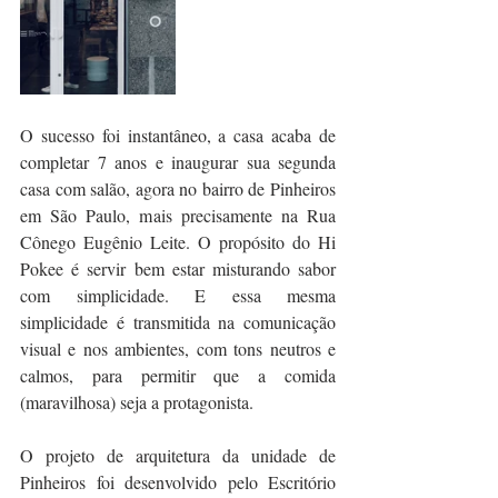
O sucesso foi instantâneo, a casa acaba de 
completar 7 anos e inaugurar sua segunda 
casa com salão, agora no bairro de Pinheiros 
em São Paulo, mais precisamente na Rua 
Cônego Eugênio Leite. O propósito do Hi 
Pokee é servir bem estar misturando sabor 
com simplicidade. E essa mesma 
simplicidade é transmitida na comunicação 
visual e nos ambientes, com tons neutros e 
calmos, para permitir que a comida 
(maravilhosa) seja a protagonista.
O projeto de arquitetura da unidade de 
Pinheiros foi desenvolvido pelo Escritório 