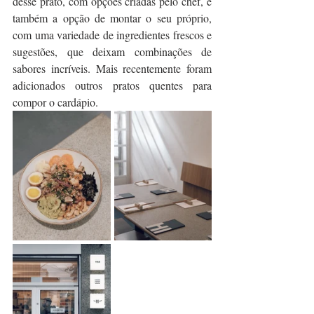
desse prato, com opções criadas pelo chef, e 
também a opção de montar o seu próprio, 
com uma variedade de ingredientes frescos e 
sugestões, que deixam combinações de 
sabores incríveis. Mais recentemente foram 
adicionados outros pratos quentes para 
compor o cardápio. 