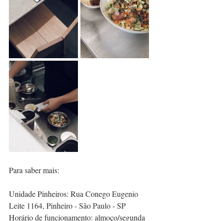
Para saber mais:
Unidade Pinheiros: Rua Conego Eugenio 
Leite 1164, Pinheiro -
 São Paulo - SP
Horário de funcionamento: almoço/segunda 