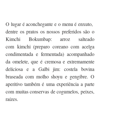
O lugar é aconchegante e o menu é enxuto,  
dentre os pratos os nossos preferidos são o 
Kimchi Bokumbap: arroz salteado 
com kimchi (preparo coreano com acelga 
condimentada e fermentada) acompanhado 
da omelete, que é cremosa e extremamente 
deliciosa e a Galbi jim: costela bovina 
braseada com molho shoyu e gengibre. O 
aperitivo também é uma experiência a parte 
com muitas conservas de cogumelos, peixes, 
raízes.