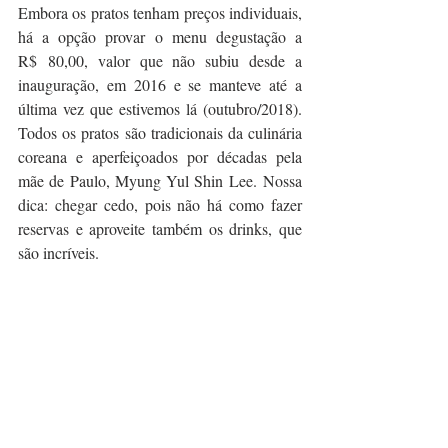
Embora os pratos tenham preços individuais, 
há a opção provar o menu degustação a 
R$ 80,00, valor que não subiu desde a 
inauguração, em 2016 e se manteve até a 
última vez que estivemos lá (outubro/2018). 
Todos os pratos são tradicionais da culinária 
coreana e aperfeiçoados por décadas pela 
mãe de Paulo, Myung Yul Shin Lee. Nossa 
dica: chegar cedo, pois não há como fazer 
reservas e aproveite também os drinks, que 
são incríveis.