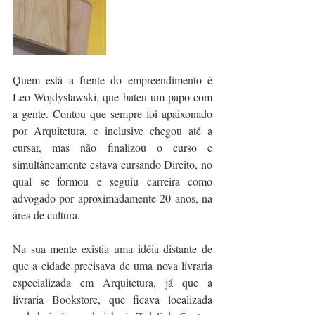
Quem está a frente do empreendimento é 
Leo Wojdyslawski, que bateu um papo com 
a gente. Contou que sempre foi apaixonado 
por Arquitetura, e inclusive chegou até a 
cursar, mas não finalizou o curso e 
simultâneamente estava cursando Direito, no 
qual se formou e seguiu carreira como 
advogado por aproximadamente 20 anos, na 
área de cultura. 
Na sua mente existia uma idéia distante de 
que a cidade precisava de uma nova livraria 
especializada em Arquitetura, já que a 
livraria Bookstore, que ficava localizada 