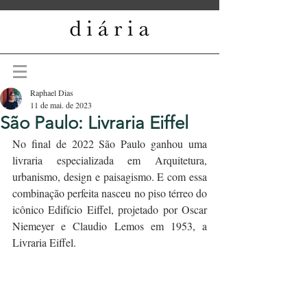
Raphael Dias
11 de mai. de 2023
São Paulo: Livraria Eiffel
No final de 2022 São Paulo ganhou uma 
livraria especializada em Arquitetura, 
urbanismo, design e paisagismo. E com essa 
combinação perfeita nasceu no piso térreo do 
icônico Edifício Eiffel, projetado por Oscar 
Niemeyer e Claudio Lemos em 1953, a 
Livraria Eiffel.