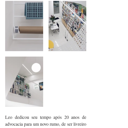
Leo dedicou seu tempo após 20 anos de 
advocacia para um novo rumo, de ser livreiro 