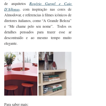
de arquitetos 
Rogério Gurgel e Caio 
D’Alfonso
, com inspiração nas cores de 
Almodovar, e referencias à filmes icônicos de 
diretores italianos, como “A Grande Beleza” 
e “Me chame pelo seu nome”.  Todos os 
detalhes pensados para trazer esse ar 
descontraído e ao mesmo tempo muito 
elegante.
Para saber mais: