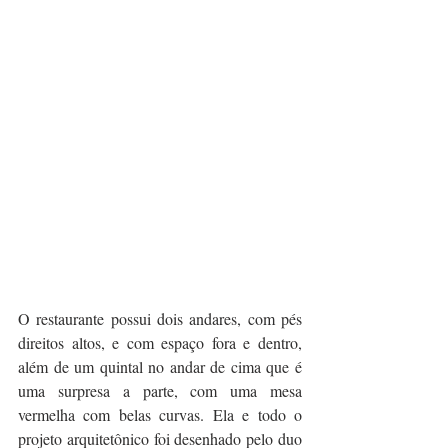
O restaurante possui dois andares, com pés 
direitos altos, e com espaço fora e dentro, 
além de um quintal no andar de cima que é 
uma surpresa a parte, com uma mesa 
vermelha com belas curvas. Ela e todo o 
projeto arquitetônico foi desenhado pelo duo 