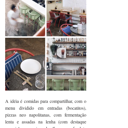
A idéia é comidas para compartilhar, com o 
menu dividido em entradas (bocatitos), 
pizzas neo napolitanas, com fermentação 
lenta e assadas na lenha (com destaque 