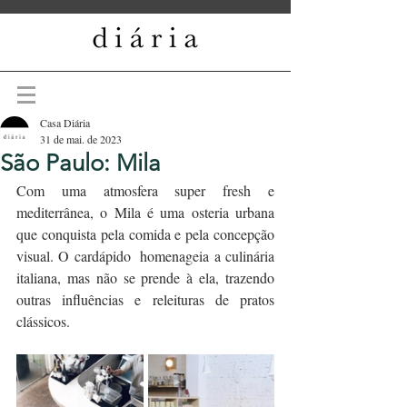
Casa Diária
31 de mai. de 2023
São Paulo: Mila
Com uma atmosfera super fresh e 
mediterrânea, o Mila é uma osteria urbana 
que conquista pela comida e pela concepção 
visual. O cardápido  homenageia a culinária 
italiana, mas não se prende à ela, trazendo 
outras influências e releituras de pratos 
clássicos.