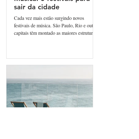
sair da cidade
Cada vez mais estão surgindo novos
festivais de música. São Paulo, Rio e outras
capitais têm montado as maiores estruturas
para receber...