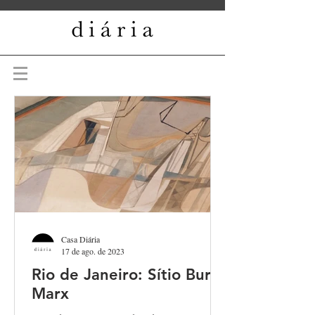
Casa Diária
17 de ago. de 2023
Rio de Janeiro: Sítio Burle
Marx