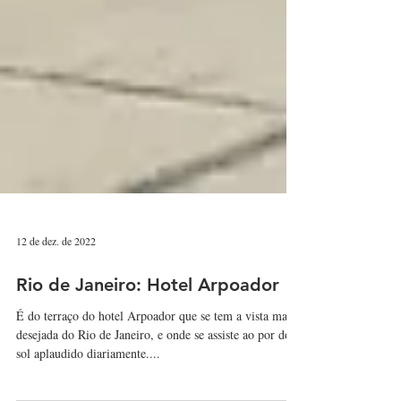
12 de dez. de 2022
Rio de Janeiro: Hotel Arpoador
É do terraço do hotel Arpoador que se tem a vista mais
desejada do Rio de Janeiro, e onde se assiste ao por do