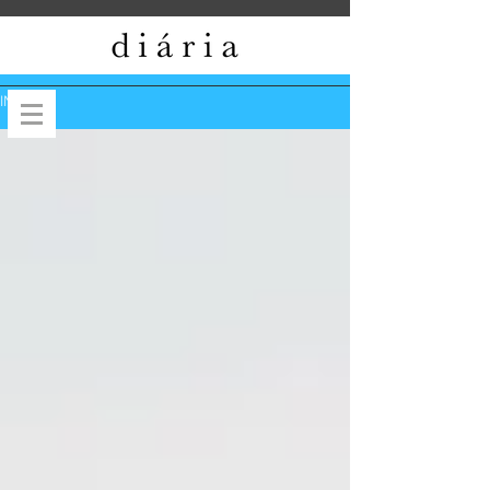
INÍCIO