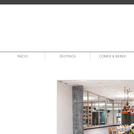
INÍCIO
DESTINOS
COMER & BEBER