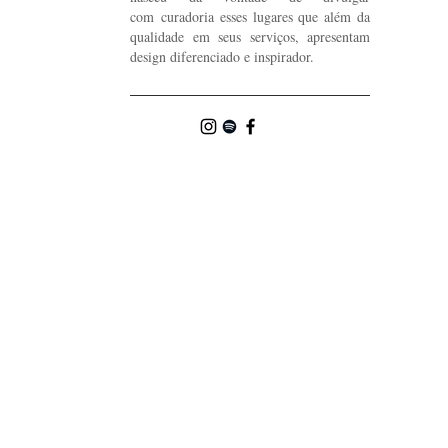
com curadoria esses lugares que além da
qualidade em seus serviços, apresentam
design diferenciado e inspirador.