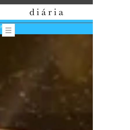
INÍCIO