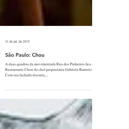
31 de jul. de 2015
São Paulo: Chou
A duas quadras da movimentada Rua dos Pinheiros fica o
Restaurante Chou da chef proprietária Gabriela Barretto.
Com sua fachada discreta,...