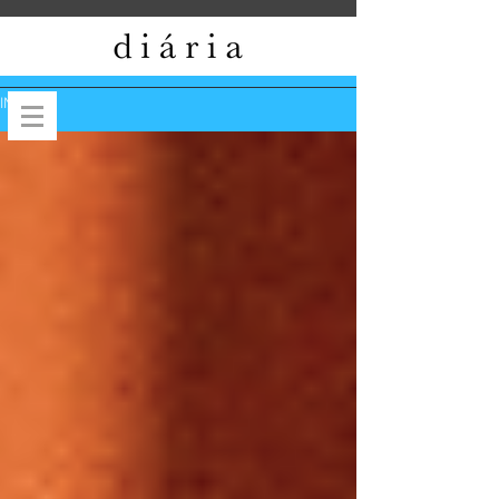
INÍCIO