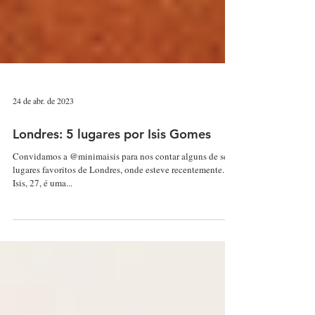
24 de abr. de 2023
Londres: 5 lugares por Isis Gomes
Convidamos a @minimaisis para nos contar alguns de seus
lugares favoritos de Londres, onde esteve recentemente.
Isis, 27, é uma...